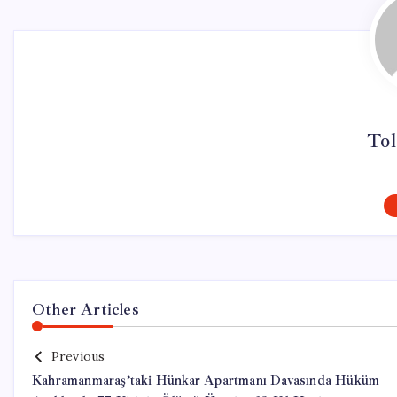
Tol
Other Articles
Previous
Kahramanmaraş’taki Hünkar Apartmanı Davasında Hüküm