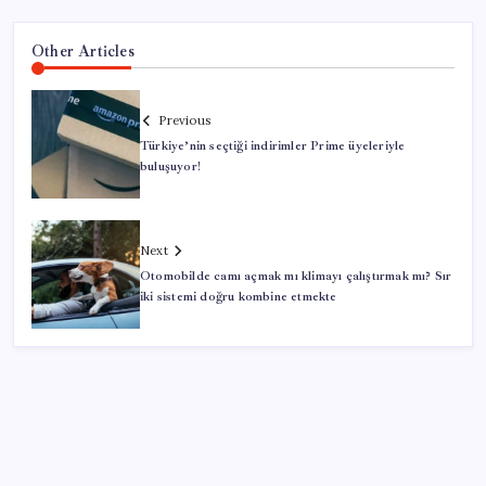
Other Articles
Previous
Türkiye’nin seçtiği indirimler Prime üyeleriyle
buluşuyor!
Next
Otomobilde camı açmak mı klimayı çalıştırmak mı? Sır
iki sistemi doğru kombine etmekte