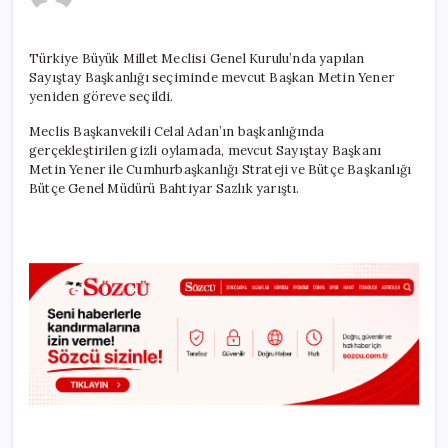
Başkanı
belli
oldu
Türkiye Büyük Millet Meclisi Genel Kurulu’nda yapılan
için
Sayıştay Başkanlığı seçiminde mevcut Başkan Metin Yener
yeniden göreve seçildi.
Meclis Başkanvekili Celal Adan’ın başkanlığında
gerçekleştirilen gizli oylamada, mevcut Sayıştay Başkanı
Metin Yener ile Cumhurbaşkanlığı Strateji ve Bütçe Başkanlığı
Bütçe Genel Müdürü Bahtiyar Sazlık yarıştı.