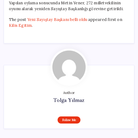
Yapılan oylama sonucunda Metin Yener, 272 milletvekilinin
oyunu alarak yeniden Sayıştay Başkanlığı görevine getirildi.
The post
Yeni Sayıştay Başkanı belli oldu
appeared first on
Kilis Egitim
.
Author
Tolga Yılmaz
Follow Me