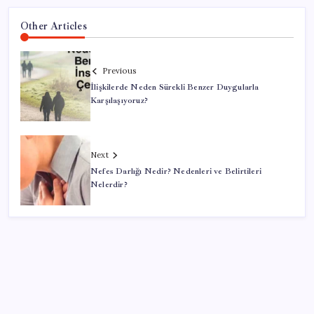
Other Articles
Previous
İlişkilerde Neden Sürekli Benzer Duygularla
Karşılaşıyoruz?
Next
Nefes Darlığı Nedir? Nedenleri ve Belirtileri
Nelerdir?