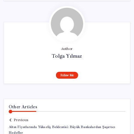
Author
Tolga Yılmaz
Follow Me
Other Articles
Previous
Altın Fiyatlarında Yükseliş Beklentisi: Büyük Bankalardan Şaşırtıcı
Hedefler