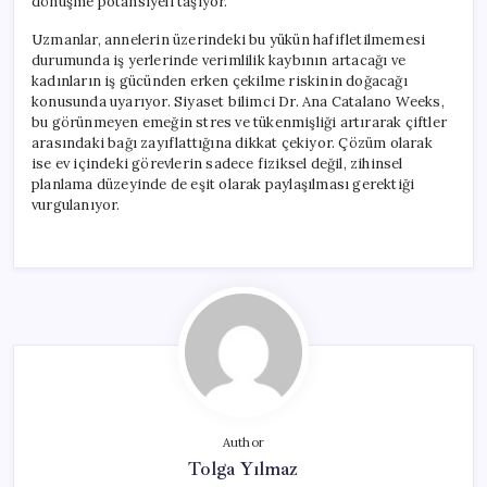
dönüşme potansiyeli taşıyor.
Uzmanlar, annelerin üzerindeki bu yükün hafifletilmemesi
durumunda iş yerlerinde verimlilik kaybının artacağı ve
kadınların iş gücünden erken çekilme riskinin doğacağı
konusunda uyarıyor. Siyaset bilimci Dr. Ana Catalano Weeks,
bu görünmeyen emeğin stres ve tükenmişliği artırarak çiftler
arasındaki bağı zayıflattığına dikkat çekiyor. Çözüm olarak
ise ev içindeki görevlerin sadece fiziksel değil, zihinsel
planlama düzeyinde de eşit olarak paylaşılması gerektiği
vurgulanıyor.
Author
Tolga Yılmaz