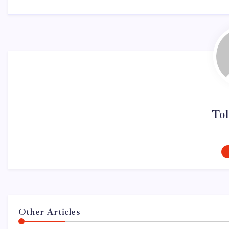
Tol
Other Articles