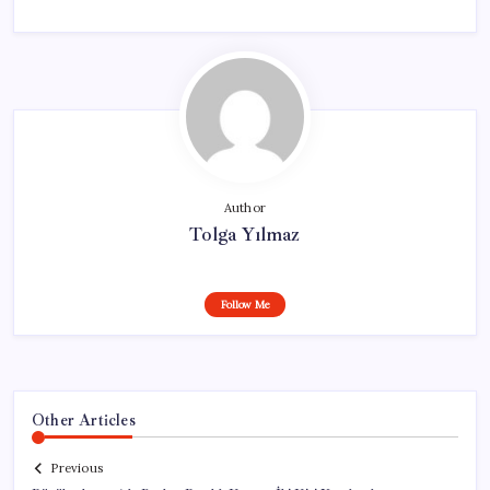
Author
Tolga Yılmaz
Follow Me
Other Articles
Previous