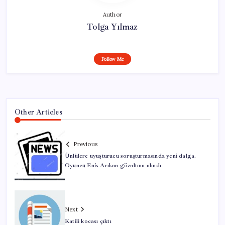
Author
Tolga Yılmaz
Follow Me
Other Articles
Previous
Ünlülere uyuşturucu soruşturmasında yeni dalga.
Oyuncu Enis Arıkan gözaltına alındı
Next
Katili kocası çıktı