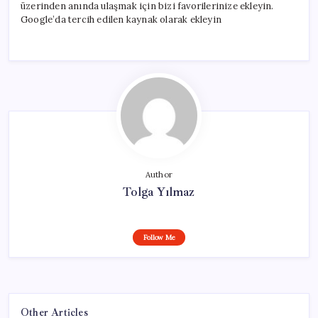
üzerinden anında ulaşmak için bizi favorilerinize ekleyin.
Google’da tercih edilen kaynak olarak ekleyin
Author
Tolga Yılmaz
Follow Me
Other Articles