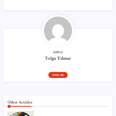
Author
Tolga Yılmaz
Follow Me
Other Articles