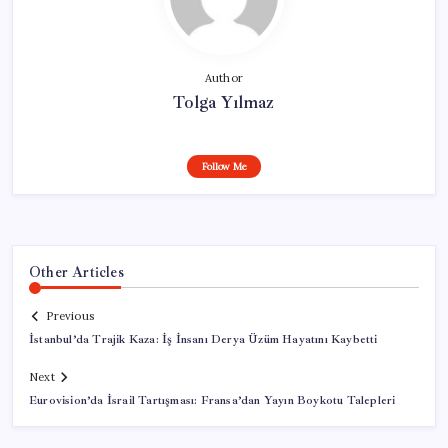
Author
Tolga Yılmaz
Follow Me
Other Articles
Previous
İstanbul’da Trajik Kaza: İş İnsanı Derya Üzüm Hayatını Kaybetti
Next
Eurovision’da İsrail Tartışması: Fransa’dan Yayın Boykotu Talepleri