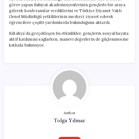
görev yapan ilahiyat akademisyenlerinin gençlerle bir araya
gelerek konferanslar verdiklerini ve Türkiye Diyanet Vakfı
Genel Müdürlüğü yetkililerinin merkezi ziyaret ederek
öğrencilere çeşitli yardımlarda bulunduğunu aktardı.
Kütahya’da gerçekleşen bu etkinlikler, gençlerin sosyal hayata
aktif katılımını sağlarken, manevi değerlerin de güçlenmesine
katkıda bulunuyor.
Author
Tolga Yılmaz