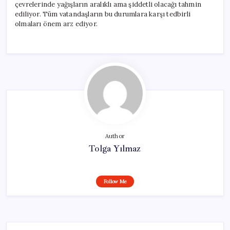
çevrelerinde yağışların aralıklı ama şiddetli olacağı tahmin
ediliyor. Tüm vatandaşların bu durumlara karşı tedbirli
olmaları önem arz ediyor.
Author
Tolga Yılmaz
Follow Me