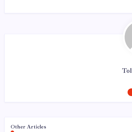
Tol
Other Articles