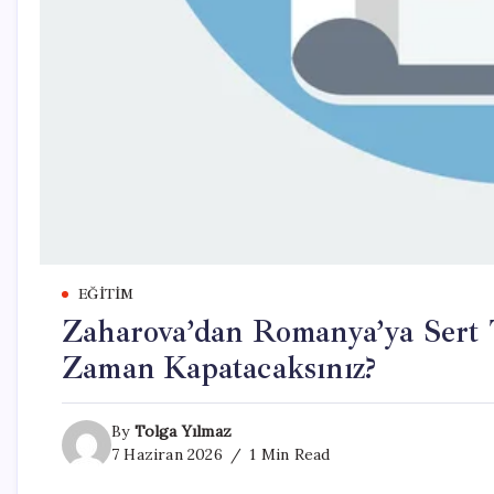
EĞITIM
Zaharova’dan Romanya’ya Sert 
Zaman Kapatacaksınız?
By
Tolga Yılmaz
7 Haziran 2026
1 Min Read