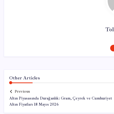
Tol
Other Articles
Previous
Altın Piyasasında Durağanlık: Gram, Çeyrek ve Cumhuriyet
Altın Fiyatları 18 Mayıs 2026