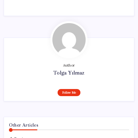
Author
Tolga Yılmaz
Follow Me
Other Articles