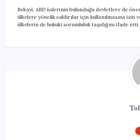
Bekayi, ABD üslerinin bulunduğu devletlere de önem
ülkelere yönelik saldırılar için kullanılmasına iz
ülkelerin de hukuki sorumluluk taşıdığını ifade etti.
Tol