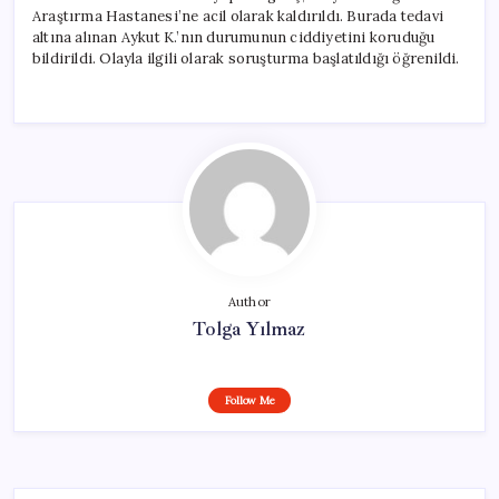
Araştırma Hastanesi’ne acil olarak kaldırıldı. Burada tedavi
altına alınan Aykut K.’nın durumunun ciddiyetini koruduğu
bildirildi. Olayla ilgili olarak soruşturma başlatıldığı öğrenildi.
Author
Tolga Yılmaz
Follow Me