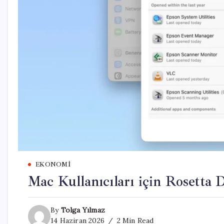
EKONOMI
Mac Kullanıcıları için Rosetta
By
Tolga Yılmaz
14 Haziran 2026
2 Min Read