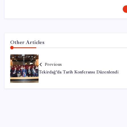
Other Articles
Previous
Tekirdağ’da Tarih Konferansı Düzenlendi