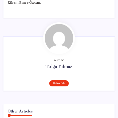
Ethem Emre Özcan.
Author
Tolga Yılmaz
Follow Me
Other Articles