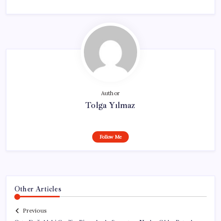
Author
Tolga Yılmaz
Follow Me
Other Articles
Previous