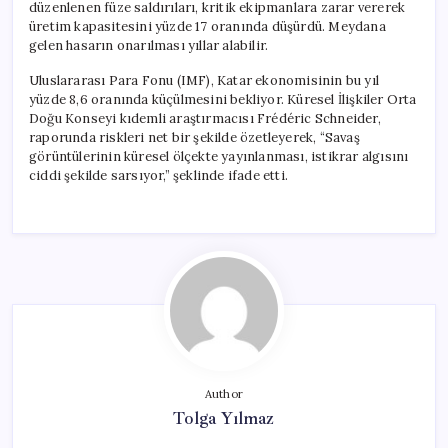
düzenlenen füze saldırıları, kritik ekipmanlara zarar vererek
üretim kapasitesini yüzde 17 oranında düşürdü. Meydana
gelen hasarın onarılması yıllar alabilir.
Uluslararası Para Fonu (IMF), Katar ekonomisinin bu yıl
yüzde 8,6 oranında küçülmesini bekliyor. Küresel İlişkiler Orta
Doğu Konseyi kıdemli araştırmacısı Frédéric Schneider,
raporunda riskleri net bir şekilde özetleyerek, “Savaş
görüntülerinin küresel ölçekte yayınlanması, istikrar algısını
ciddi şekilde sarsıyor,” şeklinde ifade etti.
Author
Tolga Yılmaz