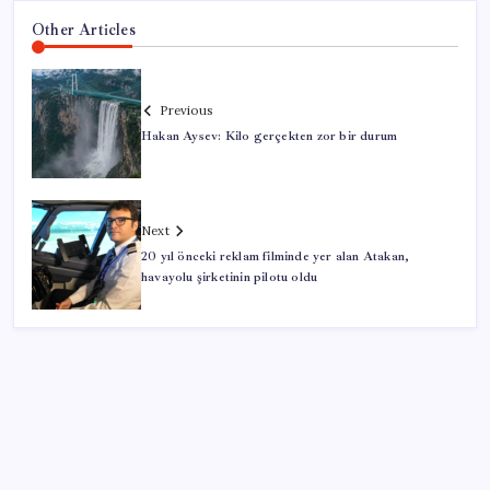
Other Articles
Previous
Hakan Aysev: Kilo gerçekten zor bir durum
Next
20 yıl önceki reklam filminde yer alan Atakan,
havayolu şirketinin pilotu oldu