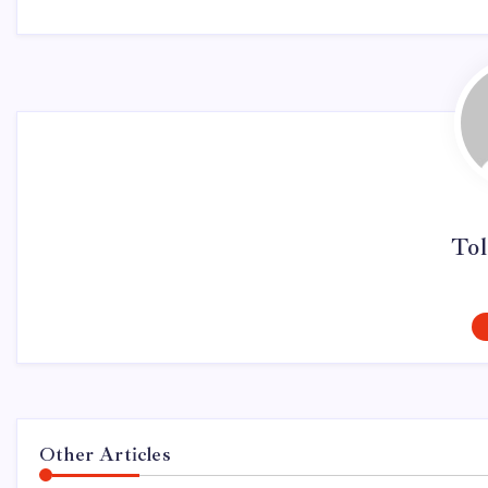
Tol
Other Articles