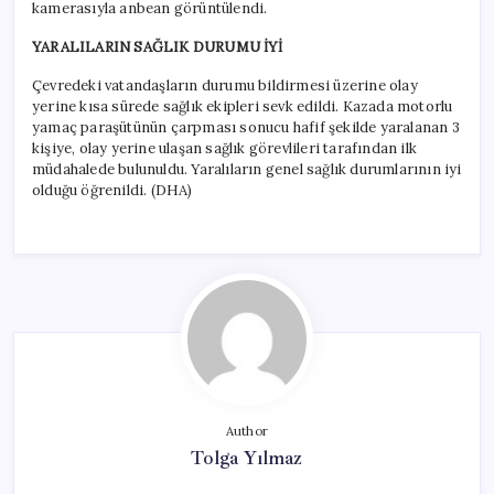
kamerasıyla anbean görüntülendi.
YARALILARIN SAĞLIK DURUMU İYİ
Çevredeki vatandaşların durumu bildirmesi üzerine olay
yerine kısa sürede sağlık ekipleri sevk edildi. Kazada motorlu
yamaç paraşütünün çarpması sonucu hafif şekilde yaralanan 3
kişiye, olay yerine ulaşan sağlık görevlileri tarafından ilk
müdahalede bulunuldu. Yaralıların genel sağlık durumlarının iyi
olduğu öğrenildi. (DHA)
Author
Tolga Yılmaz