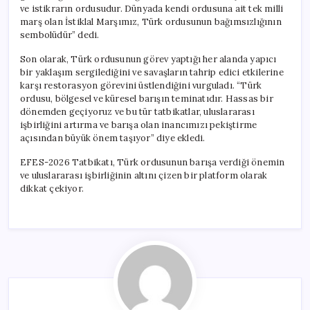
ve istikrarın ordusudur. Dünyada kendi ordusuna ait tek milli
marş olan İstiklal Marşımız, Türk ordusunun bağımsızlığının
sembolüdür” dedi.
Son olarak, Türk ordusunun görev yaptığı her alanda yapıcı
bir yaklaşım sergilediğini ve savaşların tahrip edici etkilerine
karşı restorasyon görevini üstlendiğini vurguladı. “Türk
ordusu, bölgesel ve küresel barışın teminatıdır. Hassas bir
dönemden geçiyoruz ve bu tür tatbikatlar, uluslararası
işbirliğini artırma ve barışa olan inancımızı pekiştirme
açısından büyük önem taşıyor” diye ekledi.
EFES-2026 Tatbikatı, Türk ordusunun barışa verdiği önemin
ve uluslararası işbirliğinin altını çizen bir platform olarak
dikkat çekiyor.