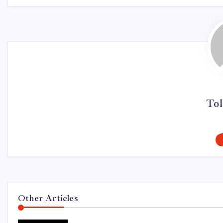
Tol
Other Articles