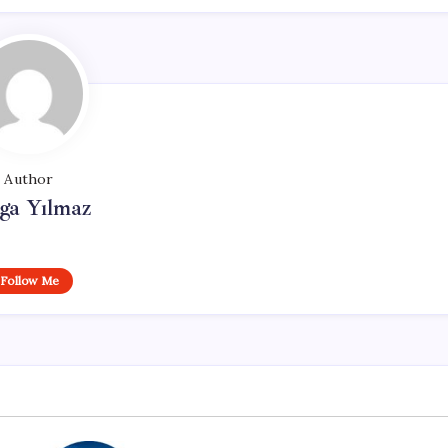
Author
ga Yılmaz
Follow Me