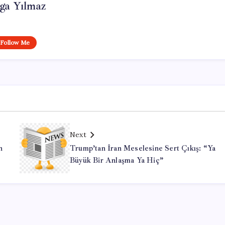
ga Yılmaz
Follow Me
Next
n
Trump’tan İran Meselesine Sert Çıkış: “Ya
Büyük Bir Anlaşma Ya Hiç”