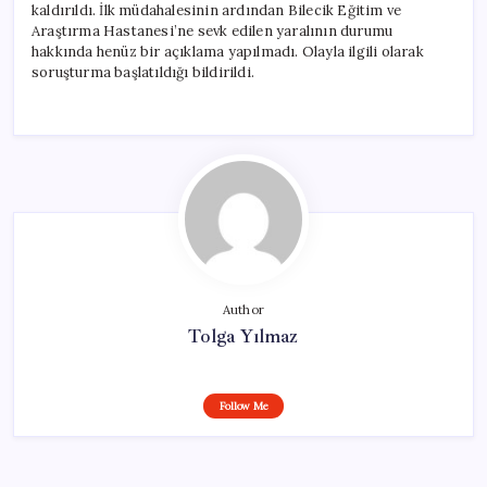
kaldırıldı. İlk müdahalesinin ardından Bilecik Eğitim ve
Araştırma Hastanesi’ne sevk edilen yaralının durumu
hakkında henüz bir açıklama yapılmadı. Olayla ilgili olarak
soruşturma başlatıldığı bildirildi.
Author
Tolga Yılmaz
Follow Me