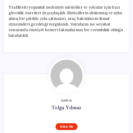
Trafikteki yoğunluk nedeniyle sürücüler ve yolcular için bazı
güvenlik önerileri de paylaşıldı. Sürücülerin dinlenmiş ve uyku
almış bir şekilde yola çıkmaları, araç bakımlarını ihmal
etmemeleri gerektiği vurgulandı. Yolcuların ise seyahat
esnasında emniyet kemeri takmalarının bir zorunluluk olduğu
hatırlatıldı.
Author
Tolga Yılmaz
Follow Me