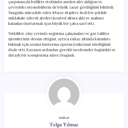
çarpmasıyla birlikte otobüsün aniden alev aldığını ve
çevredeki otomobillerin de büyük zarar gördüğünü bildirdi.
Yangınla mücadele eden itfaiye ekipleri, hızlı bir şekilde
müdahale ederek alevleri kontrol altına aldı ve mahsur
kalanları kurtarmak için büyük bir çaba sarf etti.
Yetkililer, olay yerinde soğutma çalışmaları ve gaz tahliye
işlemlerinin devam ettiğini, ayrıca enkaz altında kalanları
bulmak için arama kurtarma operasyonlarının sürdüğünü
ifade etti. Kazanın ardından gerekli incelemeler başlatıldı ve
detaylı bir soruşturma süreci başladı.
Author
Tolga Yılmaz