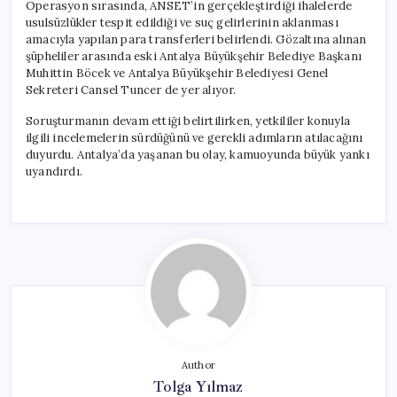
Operasyon sırasında, ANSET’in gerçekleştirdiği ihalelerde
usulsüzlükler tespit edildiği ve suç gelirlerinin aklanması
amacıyla yapılan para transferleri belirlendi. Gözaltına alınan
şüpheliler arasında eski Antalya Büyükşehir Belediye Başkanı
Muhittin Böcek ve Antalya Büyükşehir Belediyesi Genel
Sekreteri Cansel Tuncer de yer alıyor.
Soruşturmanın devam ettiği belirtilirken, yetkililer konuyla
ilgili incelemelerin sürdüğünü ve gerekli adımların atılacağını
duyurdu. Antalya’da yaşanan bu olay, kamuoyunda büyük yankı
uyandırdı.
Author
Tolga Yılmaz