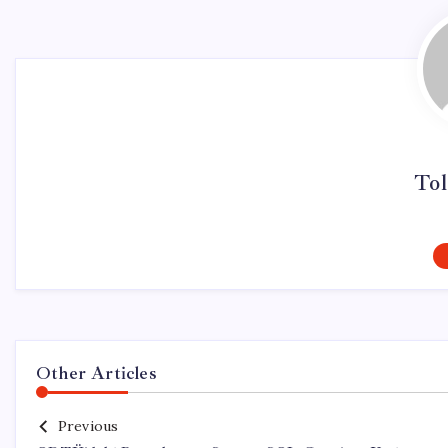
Tol
Other Articles
Previous