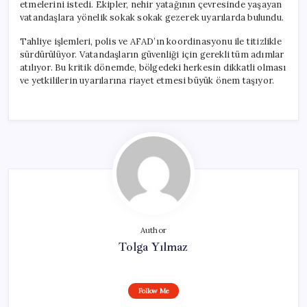
etmelerini istedi. Ekipler, nehir yatağının çevresinde yaşayan
vatandaşlara yönelik sokak sokak gezerek uyarılarda bulundu.
Tahliye işlemleri, polis ve AFAD’ın koordinasyonu ile titizlikle
sürdürülüyor. Vatandaşların güvenliği için gerekli tüm adımlar
atılıyor. Bu kritik dönemde, bölgedeki herkesin dikkatli olması
ve yetkililerin uyarılarına riayet etmesi büyük önem taşıyor.
Author
Tolga Yılmaz
Follow Me