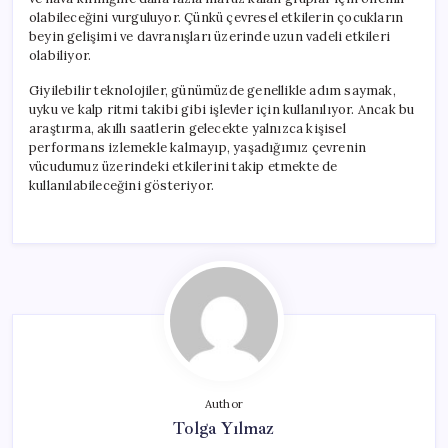
olabileceğini vurguluyor. Çünkü çevresel etkilerin çocukların
beyin gelişimi ve davranışları üzerinde uzun vadeli etkileri
olabiliyor.
Giyilebilir teknolojiler, günümüzde genellikle adım saymak,
uyku ve kalp ritmi takibi gibi işlevler için kullanılıyor. Ancak bu
araştırma, akıllı saatlerin gelecekte yalnızca kişisel
performans izlemekle kalmayıp, yaşadığımız çevrenin
vücudumuz üzerindeki etkilerini takip etmekte de
kullanılabileceğini gösteriyor.
Author
Tolga Yılmaz