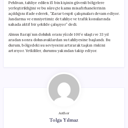
Pehlivan, tahliye edilen 15 bin kişinin güvenli bölgelere
yerleştirildiğini ve bu süreçte kamu misafirhanelerinin
açıldığını ifade ederek, “Zarar tespit çalışmaları devam ediyor.
Jandarma ve emniyetimiz de tahliye ve trafik konularında
sahada aktif bir şekilde çalışıyor” dedi.
Almus Barajı’nın doluluk oranı yüzde 100’e ulaştı ve 33 yıl
aradan sonra dolusavaklardan su tahliyesine başlandı. Bu
durum, bölgedeki su seviyesini artırarak taşkın riskini
artırıyor. Yetkililer, durumu yakından takip ediyor.
Author
Tolga Yılmaz